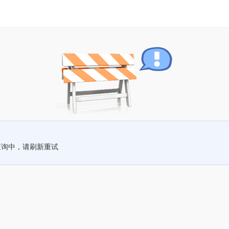
查询中，请刷新重试