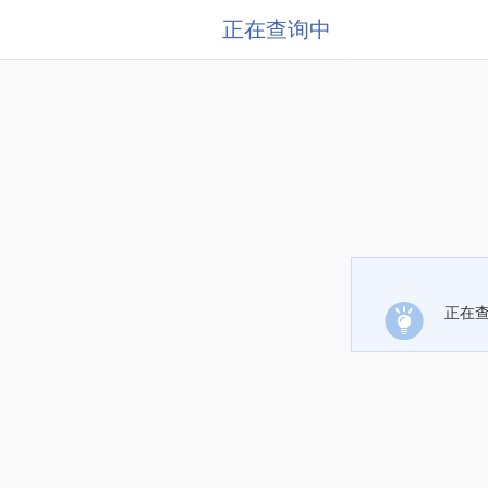
正在查询中
正在