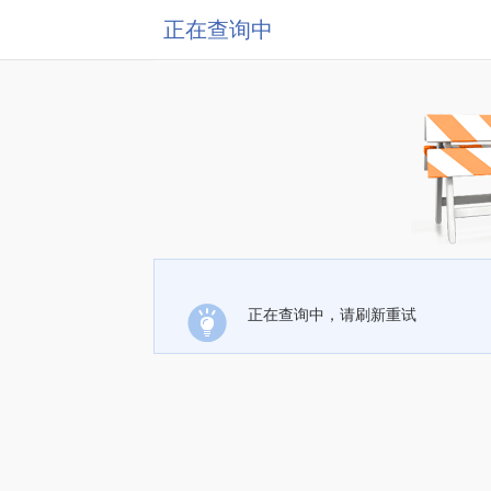
正在查询中
正在查询中，请刷新重试