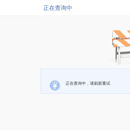
正在查询中
正在查询中，请刷新重试