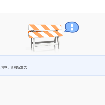
查询中，请刷新重试