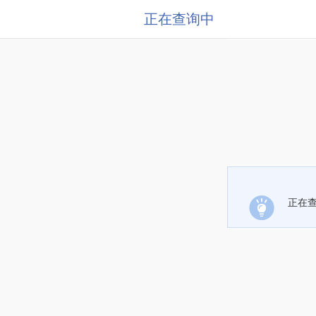
正在查询中
正在