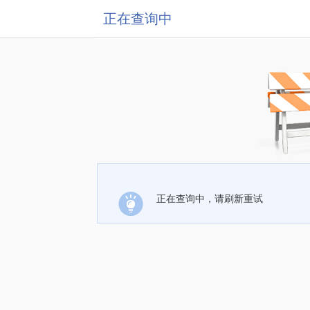
正在查询中
正在查询中，请刷新重试