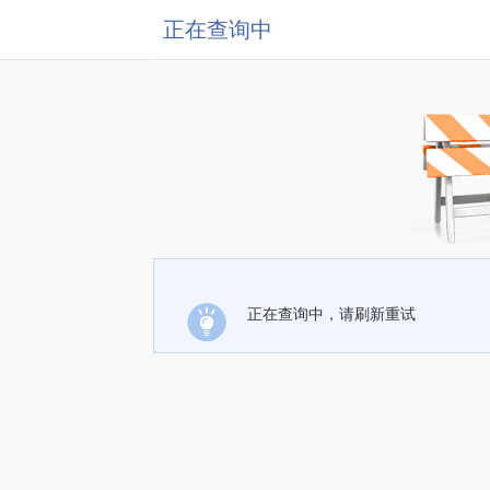
正在查询中
正在查询中，请刷新重试