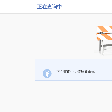
正在查询中
正在查询中，请刷新重试