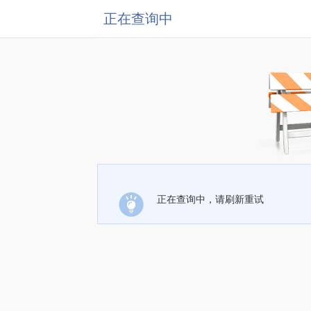
正在查询中
正在查询中，请刷新重试