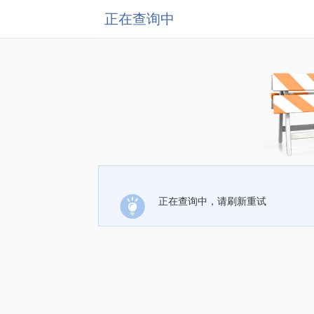
正在查询中
正在查询中，请刷新重试